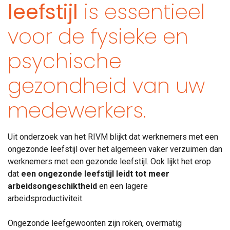
leefstijl
is essentieel
voor de fysieke en
psychische
gezondheid van uw
medewerkers.
Uit onderzoek van het RIVM blijkt dat werknemers met een
ongezonde leefstijl over het algemeen vaker verzuimen dan
werknemers met een gezonde leefstijl. Ook lijkt het erop
dat
een ongezonde leefstijl leidt tot meer
arbeidsongeschiktheid
en een lagere
arbeidsproductiviteit.
Ongezonde leefgewoonten zijn roken, overmatig