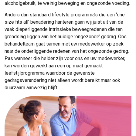
alcoholgebruik, te weinig beweging en ongezonde voeding.
Anders dan standaard lifestyle programma’s die een ‘one
size fits all’ benadering hanteren gaan wij juist uit van de
vaak dieperliggende intrinsieke beweegredenen die ten
grondslag liggen aan het huidige ‘ongezonde’ gedrag. Ons
behandelteam gaat samen met uw medewerker op zoek
naar de onderliggende redenen van het ongezonde gedrag.
Pas wanneer die helder zijn voor ons en uw medewerker,
kan worden gewerkt aan een op maat gemaakt
leefstijlprogramma waardoor de gewenste
gedragsverandering niet alleen wordt bereikt maar ook
duurzaam aanwezig blijft.