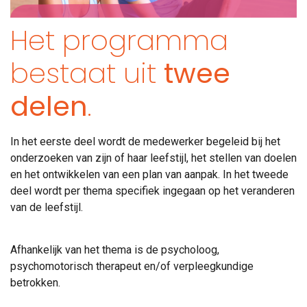
Het programma
bestaat uit
twee
delen
.
In het eerste deel wordt de medewerker begeleid bij het
onderzoeken van zijn of haar leefstijl, het stellen van doelen
en het ontwikkelen van een plan van aanpak. In het tweede
deel wordt per thema specifiek ingegaan op het veranderen
van de leefstijl.
Afhankelijk van het thema is de psycholoog,
psychomotorisch therapeut en/of verpleegkundige
betrokken.