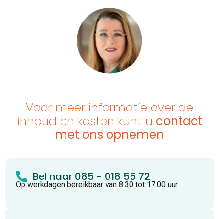
Voor meer informatie over de
inhoud en kosten kunt u
contact
met ons opnemen
Bel naar 085 - 018 55 72
Op werkdagen bereikbaar van 8.30 tot 17.00 uur